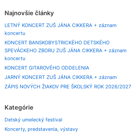
Najnovšie články
LETNÝ KONCERT ZUŠ JÁNA CIKKERA + záznam
koncertu
KONCERT BANSKOBYSTRICKÉHO DETSKÉHO
SPEVÁCKEHO ZBORU ZUŠ JÁNA CIKKERA + záznam
koncertu
KONCERT GITAROVÉHO ODDELENIA
JARNÝ KONCERT ZUŠ JÁNA CIKKERA + záznam
ZÁPIS NOVÝCH ŽIAKOV PRE ŠKOLSKÝ ROK 2026/2027
Kategórie
Detský umelecký festival
Koncerty, predstavenia, výstavy