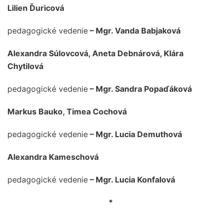
Lilien Ďuricová
pedagogické vedenie
– Mgr. Vanda Babjaková
Alexandra Súlovcová, Aneta Debnárová, Klára
Chytilová
pedagogické vedenie
– Mgr. Sandra Popaďáková
Markus Bauko, Timea Cochová
pedagogické vedenie
– Mgr. Lucia Demuthová
Alexandra Kameschová
pedagogické vedenie
– Mgr. Lucia Konfalová
*