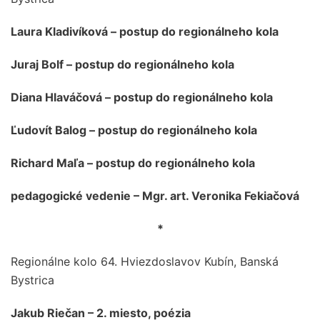
Laura Kladivíková – postup do regionálneho kola
Juraj Bolf – postup do regionálneho kola
Diana Hlaváčová – postup do regionálneho kola
Ľudovít Balog – postup do regionálneho kola
Richard Maľa – postup do regionálneho kola
pedagogické vedenie – Mgr. art. Veronika Fekiačová
*
Regionálne kolo 64. Hviezdoslavov Kubín, Banská
Bystrica
Jakub Riečan – 2. miesto, poézia