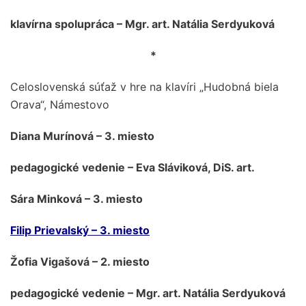
klavírna spolupráca – Mgr. art. Natália Serdyuková
*
Celoslovenská súťaž v hre na klavíri „Hudobná biela
Orava“, Námestovo
Diana Murínová – 3. miesto
pedagogické vedenie – Eva Sláviková, DiS. art.
Sára Minková – 3. miesto
Filip Prievalský – 3. miesto
Žofia Vigašová – 2. miesto
pedagogické vedenie – Mgr. art. Natália Serdyuková