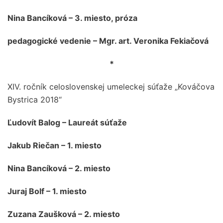
Nina Bancíková – 3. miesto, próza
pedagogické vedenie – Mgr. art. Veronika Fekiačová
*
XIV. ročník celoslovenskej umeleckej súťaže „Kováčova
Bystrica 2018“
Ľudovít Balog – Laureát súťaže
Jakub Riečan – 1. miesto
Nina Bancíková – 2. miesto
Juraj Bolf – 1. miesto
Zuzana Zaušková – 2. miesto